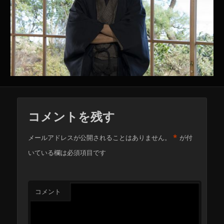
コメントを残す
*
メールアドレスが公開されることはありません。
が付
いている欄は必須項目です
コメント