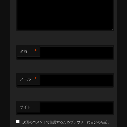
*
名前
*
メール
サイト
次回のコメントで使用するためブラウザーに自分の名前、