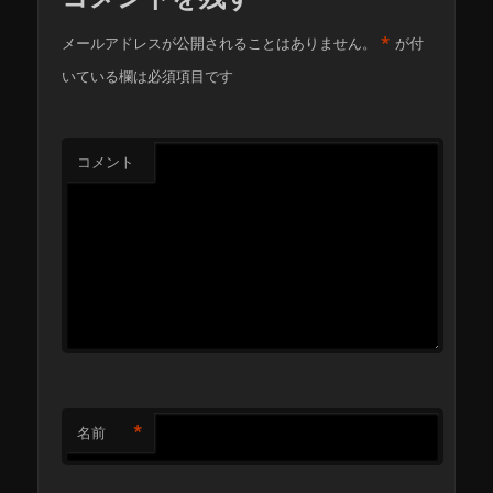
*
メールアドレスが公開されることはありません。
が付
いている欄は必須項目です
コメント
*
名前