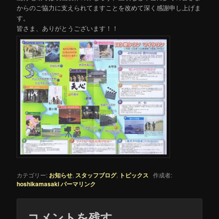
からのご協力に支えられてますことを改めて深く感謝申し上げま
す。
皆さま、ありがとうございます！！
カテゴリー:
お知らせ
,
スタッフブログ
,
トピックス
作成者:
hoshikamasaki
パーマリンク
コメントを残す