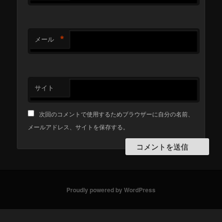
*
メール
サイト
次回のコメントで使用するためブラウザーに自分の名前、
メールアドレス、サイトを保存する。
Proudly powered by WordPress