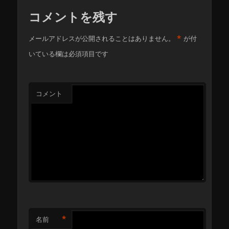
コメントを残す
*
メールアドレスが公開されることはありません。
が付
いている欄は必須項目です
コメント
*
名前