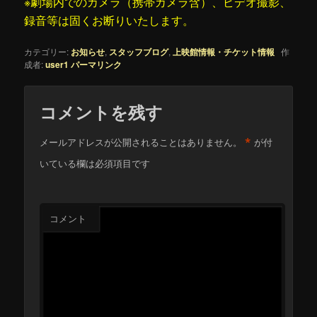
※劇場内でのカメラ（携帯カメラ含）、ビデオ撮影、
録音等は固くお断りいたします。
カテゴリー:
お知らせ
,
スタッフブログ
,
上映館情報・チケット情報
作
成者:
user1
パーマリンク
コメントを残す
*
メールアドレスが公開されることはありません。
が付
いている欄は必須項目です
コメント