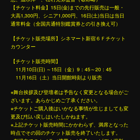
【チケット料金】15日(金)までの先行販売は一般・
大高1,300円、シニア1,000円、16日(土)当日は当日
通常料金（全国共通特別鑑賞券との引き換え可）
【チケット販売場所】シネマート新宿６Ｆチケット
カウンター
【チケット販売時間】
11月10日(日) ～15日（金）9：45～20：45
11月16日（土）当日開館時刻より販売
※舞台挨拶及び登壇者は予告なく変更となる場合がご
ざいます。あらかじめご了承ください。
※チケットご購入後はいかなる事情が生じましても変
更及び払い戻しはいたしかねます。
※上記チケット販売時間にかかわらず、満席となった
時点でその回のチケット販売を終了いたします。