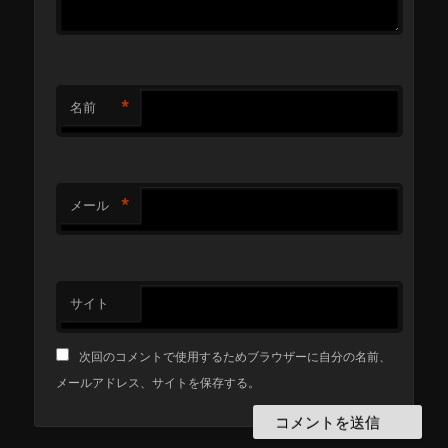
*
名前
*
メール
サイト
次回のコメントで使用するためブラウザーに自分の名前、
メールアドレス、サイトを保存する。